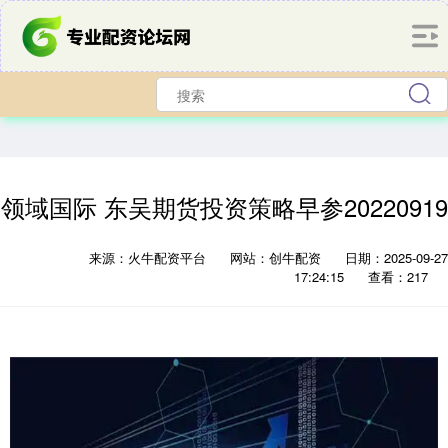
领域国际 东吴期货投资策略早参20220919
来源：火牛配资平台
网站：创牛配资
日期：2025-09-27
17:24:15
查看：217