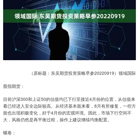
（原标题：东吴期货投资策略早参20220919）领域国际
股指期货：
目前沪深300和上证50的估值均已下行至接近4月份的位置，从估值来
看已经进入安全边际较高。从经济基本面来看，8月有所修复，一些方
面也出现积极变化，好于4月份的宏观环境。因此，市场下行空间不
大，风格仍然是再平衡过程，操作上建议继续均衡配置。
螺卷：