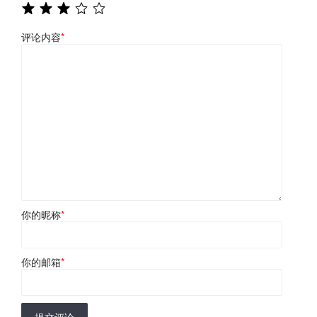
评论内容
*
你的昵称
*
你的邮箱
*
提交评论