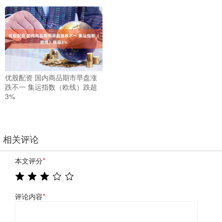
优股配资 国内商品期市早盘涨
跌不一 集运指数（欧线）跌超
3%
相关评论
本文评分
*
评论内容
*