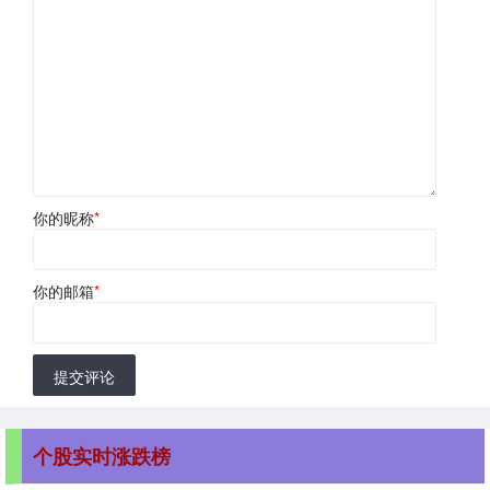
你的昵称
*
你的邮箱
*
提交评论
个股实时涨跌榜