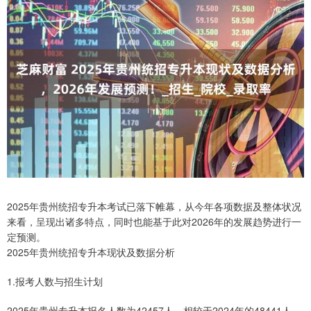
2025年贵州统招专升本考试已落下帷幕，从今年各项数据及整体状况
来看，呈现出诸多特点，同时也能基于此对2026年的发展趋势进行一
定预测。
2025年贵州统招专升本现状及数据分析
1.报考人数与招生计划
2025年贵州专升本报名人数为42457人，相较于2024年的48441人，