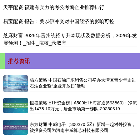
天宇配资 福建有实力的考公考编企业推荐排行
易宝配资 报告：美以伊冲突对中国经济的影响可控
芝麻财富 2025年贵州统招专升本现状及数据分析，2026年发
展预测！_招生_院校_录取率
推荐资讯
杨方策略 中国石油广东销售公司举办大湾区青少年走进
石油企业暨“企业开放日”活动
恒盛策略 ETF资金榜 | A500ETF海富通(563860)：净流
出1478.10万元，居全市场第一梯队-20250619
东方财通 中威电子（300270.SZ）新增一起对外投资，
被投资公司为河南中威算芯科技有限公司