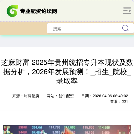
芝麻财富 2025年贵州统招专升本现状及数
据分析，2026年发展预测！_招生_院校_
录取率
来源：峪科配资
网站：创牛配资
日期：2026-04-06 08:49:02
查看：221