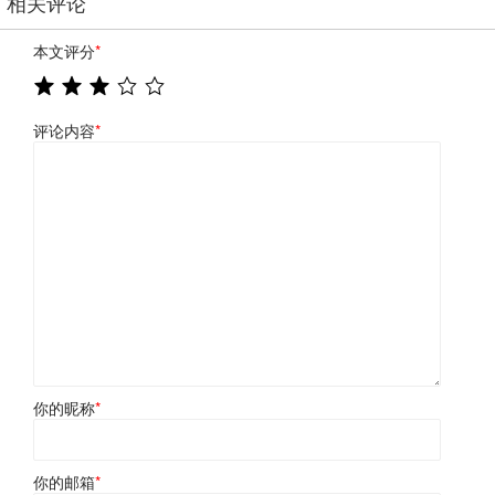
相关评论
本文评分
*
评论内容
*
你的昵称
*
你的邮箱
*