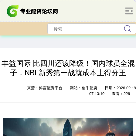
丰益国际 比四川还该降级！国内球员全混
子，NBL新秀第一战就成本土得分王
来源：鲜言配资平台
网站：创牛配资
日期：2026-02-19
07:13:10
查看：226