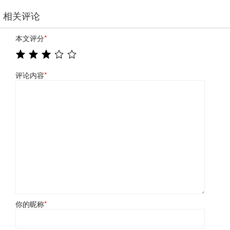
相关评论
本文评分
*
评论内容
*
你的昵称
*