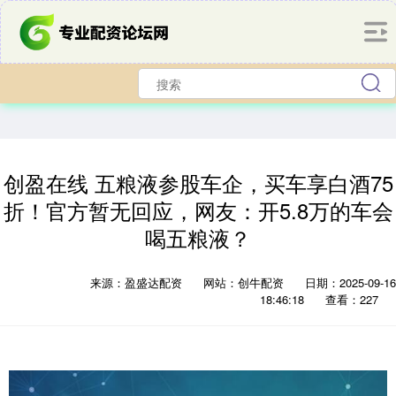
创盈在线 五粮液参股车企，买车享白酒75
折！官方暂无回应，网友：开5.8万的车会
喝五粮液？
来源：盈盛达配资
网站：创牛配资
日期：2025-09-16
18:46:18
查看：227