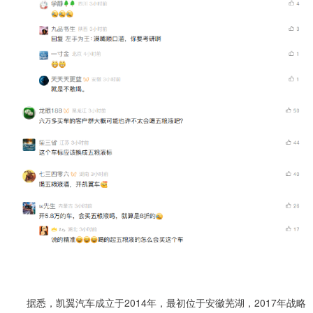
据悉，凯翼汽车成立于2014年，最初位于安徽芜湖，2017年战略