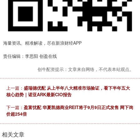
海量资讯、精准解读，尽在新浪财经APP
责任编辑：李思阳 创盈在线
创牛配资提示：文章来自网络，不代表本站观点。
上一篇：
盛瑞德优配 从上半年八大精准市场验证，看下半年五大
核心趋势｜诺亚ARK最新CIO报告
下一篇：
盈富忧配 华夏凯德商业REIT将于9月9日正式发售 网下询
价超254倍
相关文章