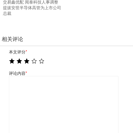
交易鑫优配 闻泰科技人事调整
提拔安世半导体高管为上市公司
总裁
相关评论
本文评分
*
评论内容
*