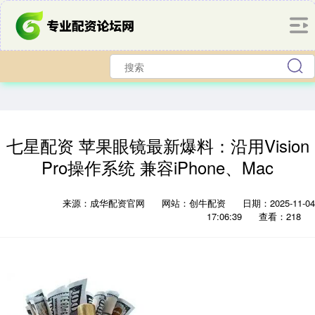
七星配资 苹果眼镜最新爆料：沿用Vision
Pro操作系统 兼容iPhone、Mac
来源：成华配资官网
网站：创牛配资
日期：2025-11-04
17:06:39
查看：218