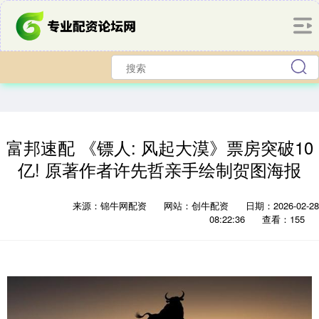
富邦速配 《镖人: 风起大漠》票房突破10
亿! 原著作者许先哲亲手绘制贺图海报
来源：锦牛网配资
网站：创牛配资
日期：2026-02-28
08:22:36
查看：155