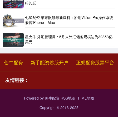
得其反
七星配资 苹果眼镜最新爆料：沿用Vision Pro操作系统
兼容iPhone、Mac
星火牛 外汇管理局：5月末外汇储备规模达为32853亿
美元
创牛配资
新手配资炒股开户
正规配资股票平台
友情链接：
Powered by
创牛配资
RSS地图
HTML地图
Copyright
© 2013-2025