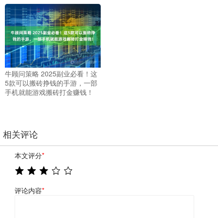
牛顾问策略 2025副业必看！这
5款可以搬砖挣钱的手游，一部
手机就能游戏搬砖打金赚钱！
相关评论
本文评分
*
评论内容
*