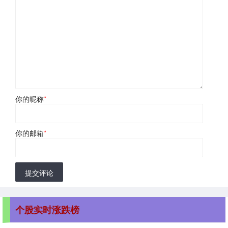
你的昵称
*
你的邮箱
*
提交评论
个股实时涨跌榜