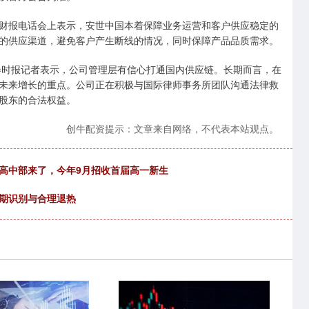
报电话会上表示，安世中国本着保障业务运营和客户供应稳定的
的供应渠道，避免客户产生断线的情况，同时保障产品品质需求。
时报记者表示，公司管理层有信心打通国内供应链。长期而言，在
未来增长的重点。公司正在积极与国际律师事务所团队沟通法律救
股东的合法权益。
创牛配资提示：文章来自网络，不代表本站观点。
高中部来了，今年9月招收首届高一新生
早期识别与合理退热