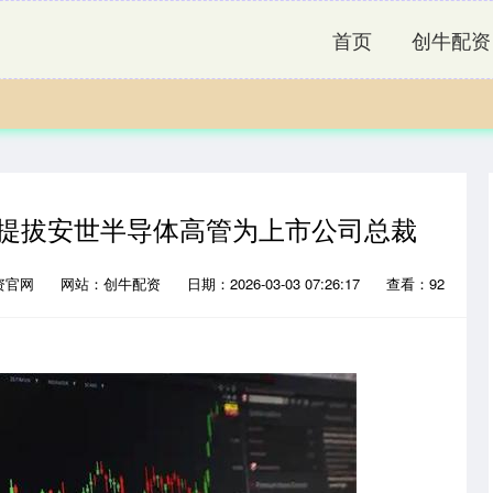
首页
创牛配资
 提拔安世半导体高管为上市公司总裁
资官网
网站：创牛配资
日期：2026-03-03 07:26:17
查看：92