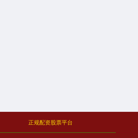
正规配资股票平台