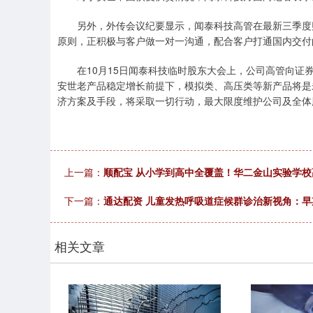
另外，外传会议纪要显示，闻泰科技高管在最新三季度财
原则，正积极与客户做一对一沟通，配合客户打通国内交付
在10月15日闻泰科技临时股东大会上，公司高管向证券
安世老产品稳定增长前提下，模拟类、高压类等新产品将是
济方案及手段，将采取一切行动，最大限度维护公司及全体
上一篇：
顺配宝 从小学到高中全覆盖！华二金山实验学校
下一篇：
通达配资 儿童发热呼吸道症候群诊治新视角：
相关文章