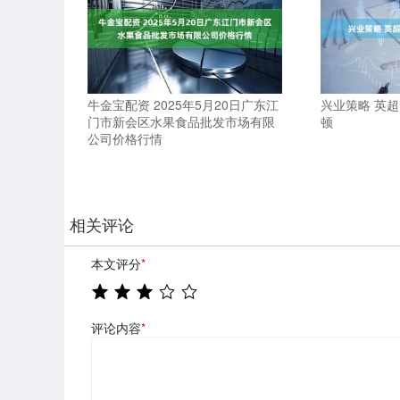
牛金宝配资 2025年5月20日广东江
兴业策略 英
门市新会区水果食品批发市场有限
顿
公司价格行情
相关评论
本文评分
*
评论内容
*