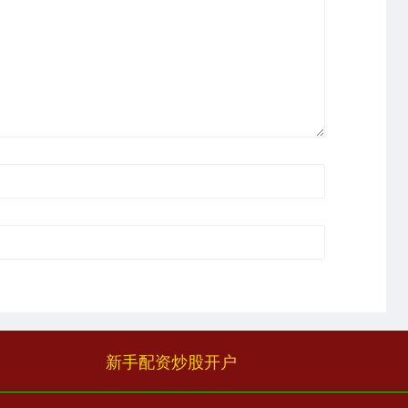
新手配资炒股开户