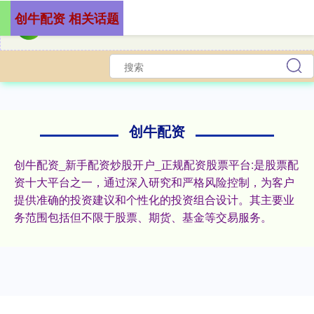
创牛配资 相关话题
创牛配资
创牛配资_新手配资炒股开户_正规配资股票平台:是股票配
资十大平台之一，通过深入研究和严格风险控制，为客户
提供准确的投资建议和个性化的投资组合设计。其主要业
务范围包括但不限于股票、期货、基金等交易服务。