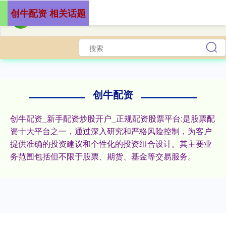
创牛配资 相关话题
创牛配资
创牛配资_新手配资炒股开户_正规配资股票平台:是股票配
资十大平台之一，通过深入研究和严格风险控制，为客户
提供准确的投资建议和个性化的投资组合设计。其主要业
务范围包括但不限于股票、期货、基金等交易服务。