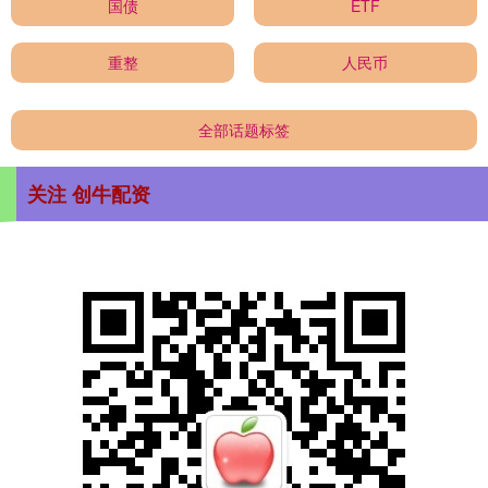
国债
ETF
重整
人民币
全部话题标签
关注 创牛配资