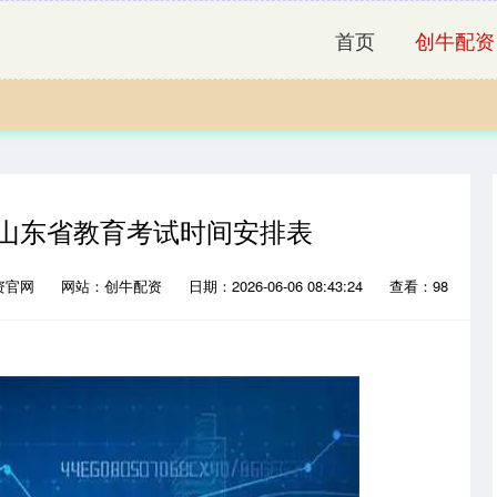
首页
创牛配资
6年山东省教育考试时间安排表
资官网
网站：创牛配资
日期：2026-06-06 08:43:24
查看：98