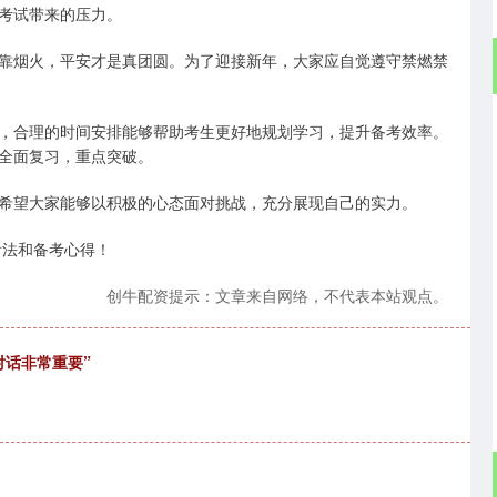
考试带来的压力。
靠烟火，平安才是真团圆。为了迎接新年，大家应自觉遵守禁燃禁
，合理的时间安排能够帮助考生更好地规划学习，提升备考效率。
全面复习，重点突破。
希望大家能够以积极的心态面对挑战，充分展现自己的实力。
看法和备考心得！
创牛配资提示：文章来自网络，不代表本站观点。
对话非常重要”