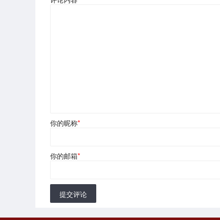
你的昵称
*
你的邮箱
*
提交评论