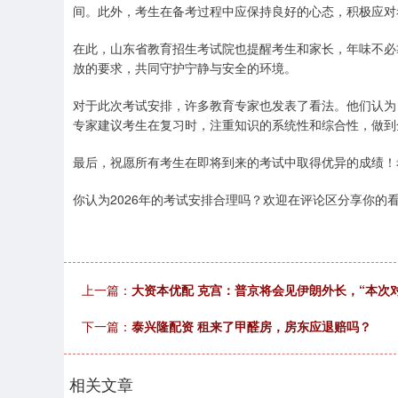
间。此外，考生在备考过程中应保持良好的心态，积极应对
在此，山东省教育招生考试院也提醒考生和家长，年味不必
放的要求，共同守护宁静与安全的环境。
对于此次考试安排，许多教育专家也发表了看法。他们认为
专家建议考生在复习时，注重知识的系统性和综合性，做到
最后，祝愿所有考生在即将到来的考试中取得优异的成绩！
你认为2026年的考试安排合理吗？欢迎在评论区分享你的
上一篇：
大资本优配 克宫：普京将会见伊朗外长，“本次
下一篇：
泰兴隆配资 租来了甲醛房，房东应退赔吗？
相关文章