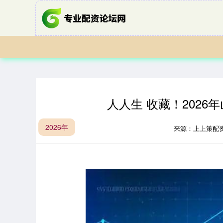
人人生 收藏！202
2026年
来源：上上策配