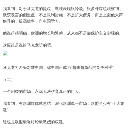
我看到，对于马克龙的提议，默茨表现很冷淡。很多外媒也观察到，
默茨发言的侧重点，不是限制措施，不是扩大债务，而是上面他大声
疾呼的：提高效率，向中国学习。
他说得很明确：欧洲的增长和繁荣，从来都不是靠保护主义实现的。
这应该是说给马克龙听的吧。
马克龙将矛头对准中国，称中国正成为“越来越激烈的竞争对手”
（二）
一个割裂的市场，永远无法孕育真正的巨人。
我看到，有欧洲媒体就总结，深化欧洲单一市场，欧盟至少有“十大难
题”
这也是欧盟最近讨论最激烈的议题。