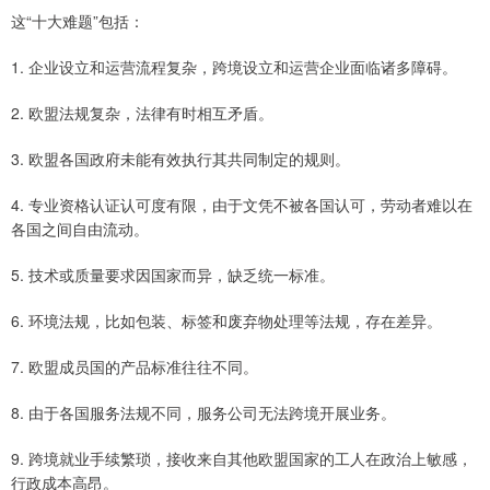
这“十大难题”包括：
1. 企业设立和运营流程复杂，跨境设立和运营企业面临诸多障碍。
2. 欧盟法规复杂，法律有时相互矛盾。
3. 欧盟各国政府未能有效执行其共同制定的规则。
4. 专业资格认证认可度有限，由于文凭不被各国认可，劳动者难以在
各国之间自由流动。
5. 技术或质量要求因国家而异，缺乏统一标准。
6. 环境法规，比如包装、标签和废弃物处理等法规，存在差异。
7. 欧盟成员国的产品标准往往不同。
8. 由于各国服务法规不同，服务公司无法跨境开展业务。
9. 跨境就业手续繁琐，接收来自其他欧盟国家的工人在政治上敏感，
行政成本高昂。