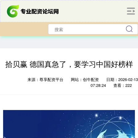
拾贝赢 德国真急了，要学习中国好榜样
来源：尊享配资平台
网站：创牛配资
日期：2026-02-13
07:28:24
查看：222