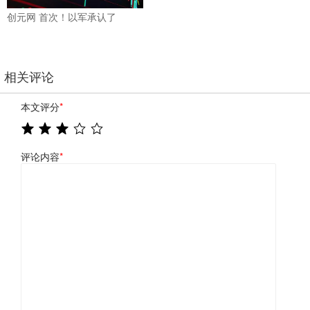
创元网 首次！以军承认了
相关评论
本文评分
*
评论内容
*