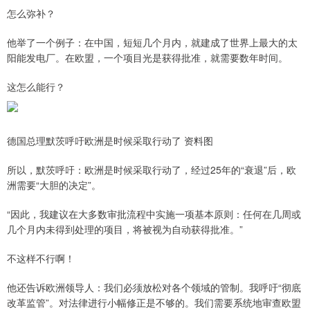
怎么弥补？
他举了一个例子：在中国，短短几个月内，就建成了世界上最大的太
阳能发电厂。在欧盟，一个项目光是获得批准，就需要数年时间。
这怎么能行？
德国总理默茨呼吁欧洲是时候采取行动了 资料图
所以，默茨呼吁：欧洲是时候采取行动了，经过25年的“衰退”后，欧
洲需要“大胆的决定”。
“因此，我建议在大多数审批流程中实施一项基本原则：任何在几周或
几个月内未得到处理的项目，将被视为自动获得批准。”
不这样不行啊！
他还告诉欧洲领导人：我们必须放松对各个领域的管制。我呼吁“彻底
改革监管”。对法律进行小幅修正是不够的。我们需要系统地审查欧盟