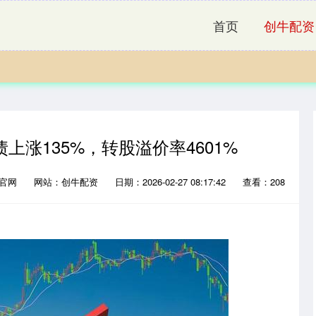
首页
创牛配资
债上涨135%，转股溢价率4601%
资官网
网站：创牛配资
日期：2026-02-27 08:17:42
查看：208