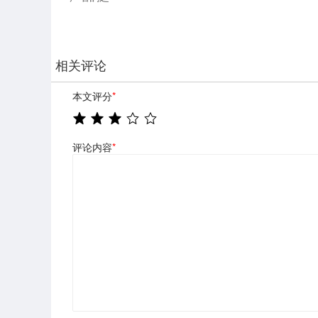
相关评论
本文评分
*
评论内容
*