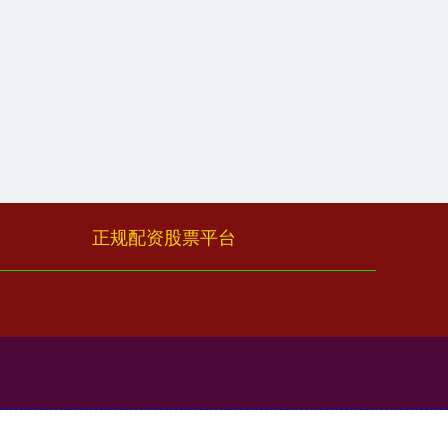
正规配资股票平台