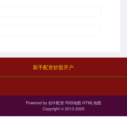
新手配资炒股开户
Powered by
创牛配资
RSS地图
HTML地图
Copyright
© 2013-2025